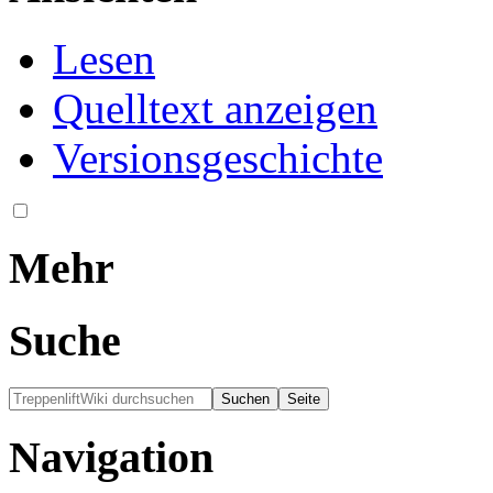
Lesen
Quelltext anzeigen
Versionsgeschichte
Mehr
Suche
Navigation