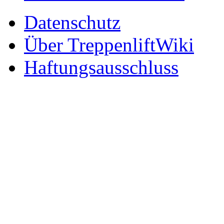
Datenschutz
Über TreppenliftWiki
Haftungsausschluss