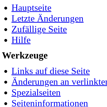
Hauptseite
Letzte Änderungen
Zufällige Seite
Hilfe
Werkzeuge
Links auf diese Seite
Änderungen an verlinkte
Spezialseiten
Seiten­informationen