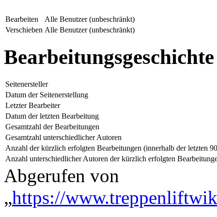
Bearbeiten
Alle Benutzer (unbeschränkt)
Verschieben
Alle Benutzer (unbeschränkt)
Bearbeitungsgeschichte
Seitenersteller
Datum der Seitenerstellung
Letzter Bearbeiter
Datum der letzten Bearbeitung
Gesamtzahl der Bearbeitungen
Gesamtzahl unterschiedlicher Autoren
Anzahl der kürzlich erfolgten Bearbeitungen (innerhalb der letzten 9
Anzahl unterschiedlicher Autoren der kürzlich erfolgten Bearbeitung
Abgerufen von
„
https://www.treppenliftwik