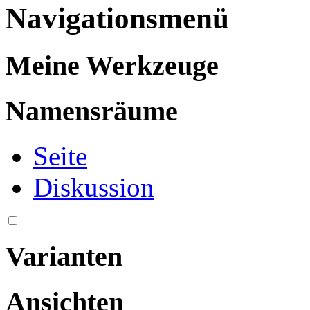
Navigationsmenü
Meine Werkzeuge
Namensräume
Seite
Diskussion
Varianten
Ansichten